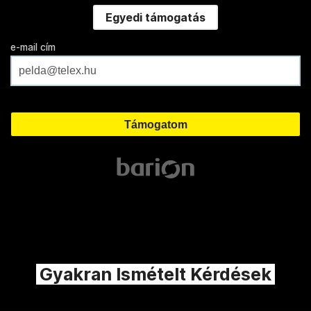
Egyedi támogatás
e-mail cím
Gyakran Ismételt Kérdések