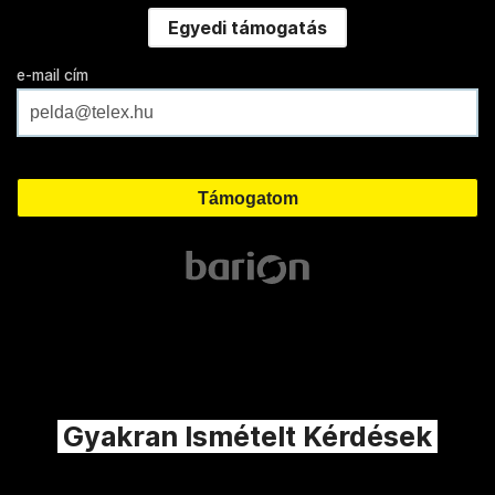
Egyedi támogatás
e-mail cím
Gyakran Ismételt Kérdések