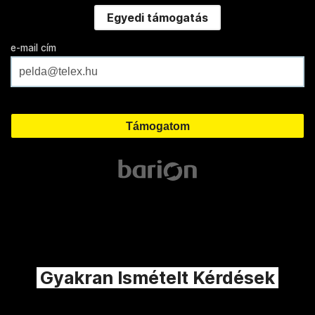
Egyedi támogatás
e-mail cím
Gyakran Ismételt Kérdések