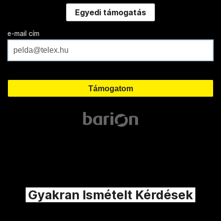
Egyedi támogatás
e-mail cím
Gyakran Ismételt Kérdések