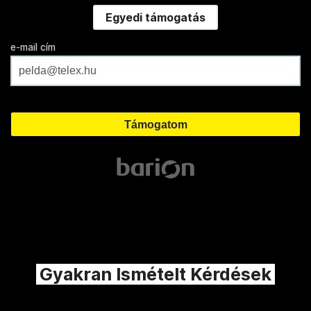
Egyedi támogatás
e-mail cím
Gyakran Ismételt Kérdések