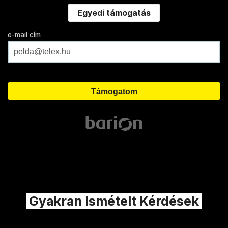
Egyedi támogatás
e-mail cím
Gyakran Ismételt Kérdések