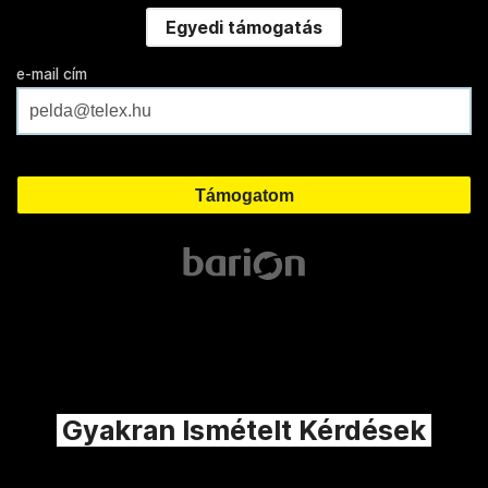
Egyedi támogatás
e-mail cím
Gyakran Ismételt Kérdések