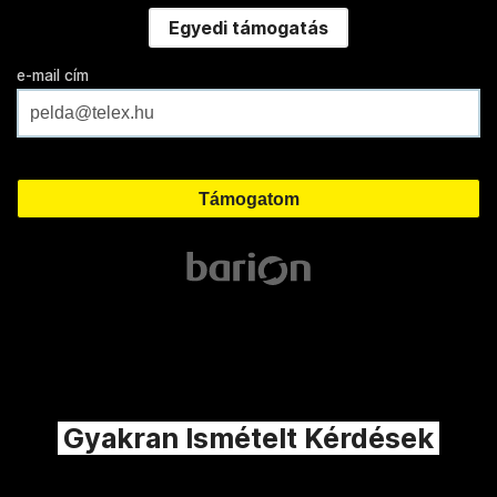
Egyedi támogatás
e-mail cím
Gyakran Ismételt Kérdések