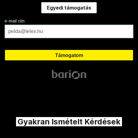
Egyedi támogatás
e-mail cím
Gyakran Ismételt Kérdések