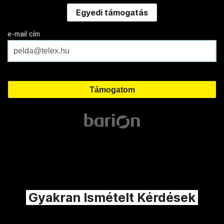
Egyedi támogatás
e-mail cím
Gyakran Ismételt Kérdések