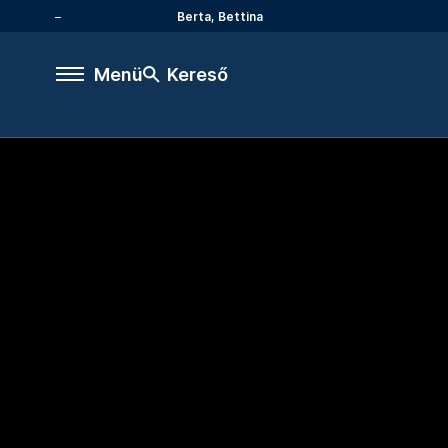
Berta, Bettina
Menü
Kereső