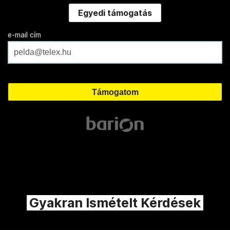
Egyedi támogatás
e-mail cím
Gyakran Ismételt Kérdések