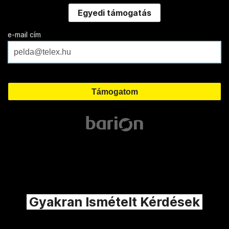
Egyedi támogatás
e-mail cím
Gyakran Ismételt Kérdések