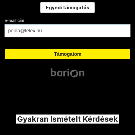
Egyedi támogatás
e-mail cím
Gyakran Ismételt Kérdések