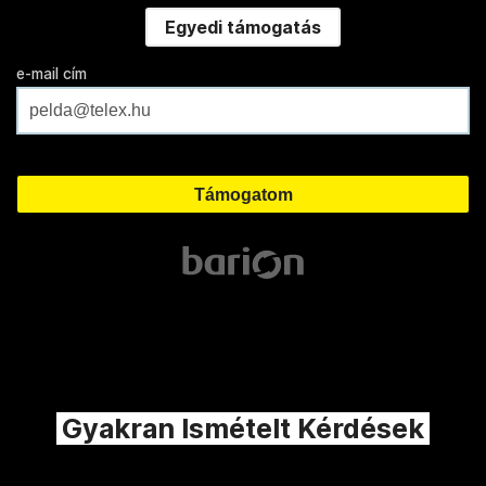
Egyedi támogatás
e-mail cím
Gyakran Ismételt Kérdések