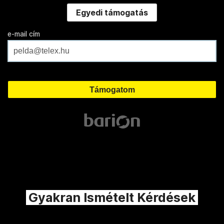
Egyedi támogatás
e-mail cím
Gyakran Ismételt Kérdések