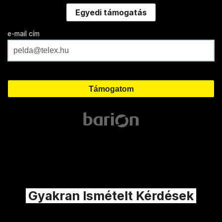
Egyedi támogatás
e-mail cím
Gyakran Ismételt Kérdések