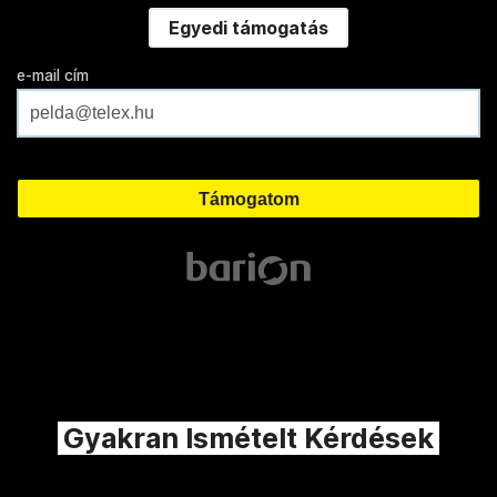
Egyedi támogatás
e-mail cím
Gyakran Ismételt Kérdések