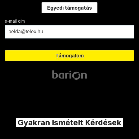
Egyedi támogatás
e-mail cím
Gyakran Ismételt Kérdések