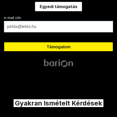
Egyedi támogatás
e-mail cím
Gyakran Ismételt Kérdések