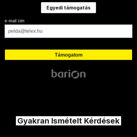
Egyedi támogatás
e-mail cím
Gyakran Ismételt Kérdések