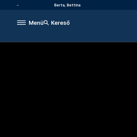
Berta, Bettina
Menü
Kereső