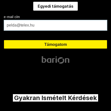
Egyedi támogatás
e-mail cím
Gyakran Ismételt Kérdések