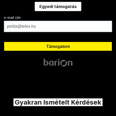
Egyedi támogatás
e-mail cím
Gyakran Ismételt Kérdések