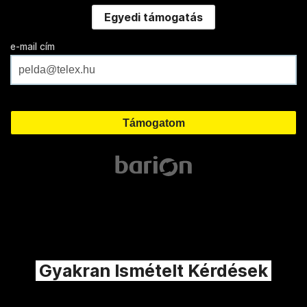
Egyedi támogatás
e-mail cím
Gyakran Ismételt Kérdések