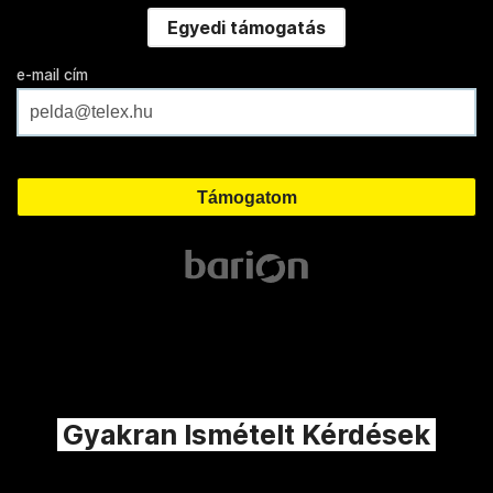
Egyedi támogatás
e-mail cím
Gyakran Ismételt Kérdések