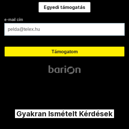
Egyedi támogatás
e-mail cím
Gyakran Ismételt Kérdések