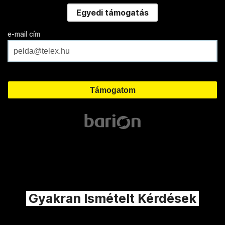
Egyedi támogatás
e-mail cím
Gyakran Ismételt Kérdések