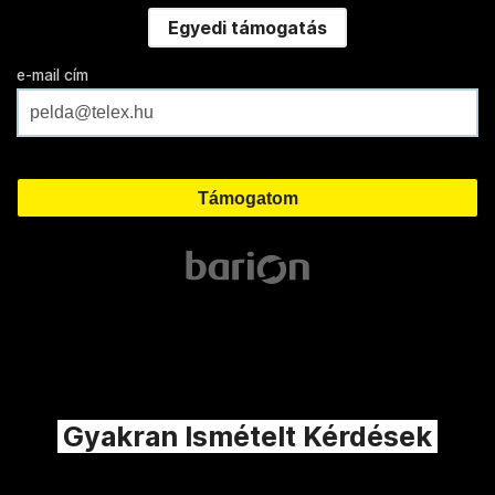
Egyedi támogatás
e-mail cím
Gyakran Ismételt Kérdések