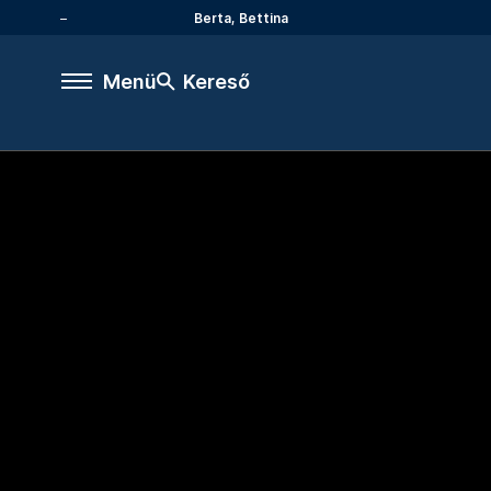
Berta, Bettina
Menü
Kereső