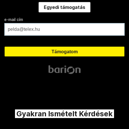
Egyedi támogatás
e-mail cím
Gyakran Ismételt Kérdések