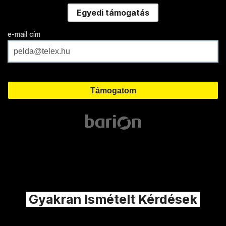
Egyedi támogatás
e-mail cím
Gyakran Ismételt Kérdések