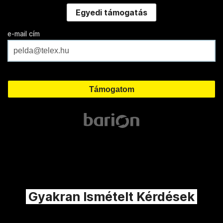
Egyedi támogatás
e-mail cím
Gyakran Ismételt Kérdések