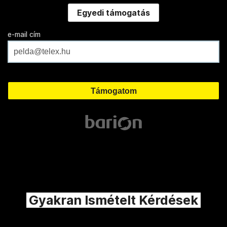
Egyedi támogatás
e-mail cím
Gyakran Ismételt Kérdések