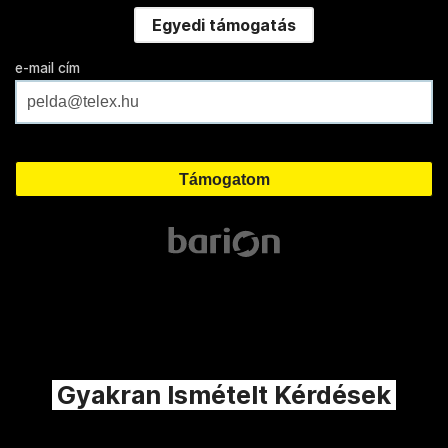
Egyedi támogatás
e-mail cím
Gyakran Ismételt Kérdések