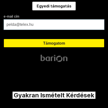
Egyedi támogatás
e-mail cím
Gyakran Ismételt Kérdések