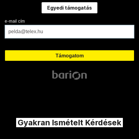
Egyedi támogatás
e-mail cím
Gyakran Ismételt Kérdések