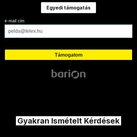
Egyedi támogatás
e-mail cím
Gyakran Ismételt Kérdések