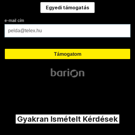
Egyedi támogatás
e-mail cím
Gyakran Ismételt Kérdések