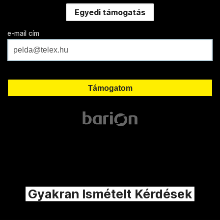
Egyedi támogatás
e-mail cím
Gyakran Ismételt Kérdések