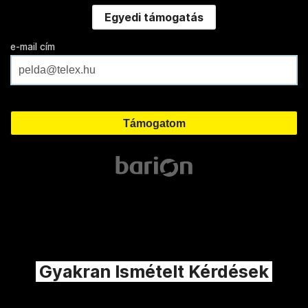
Egyedi támogatás
e-mail cím
Gyakran Ismételt Kérdések