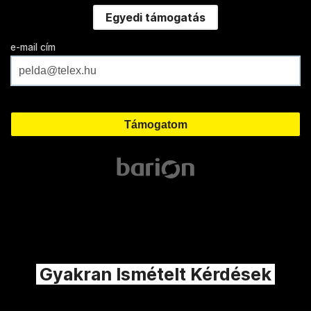
Egyedi támogatás
e-mail cím
Gyakran Ismételt Kérdések