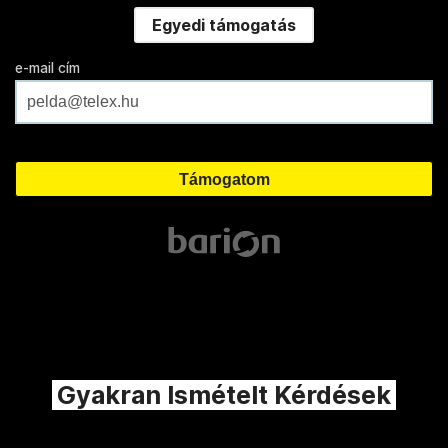
Egyedi támogatás
e-mail cím
Gyakran Ismételt Kérdések