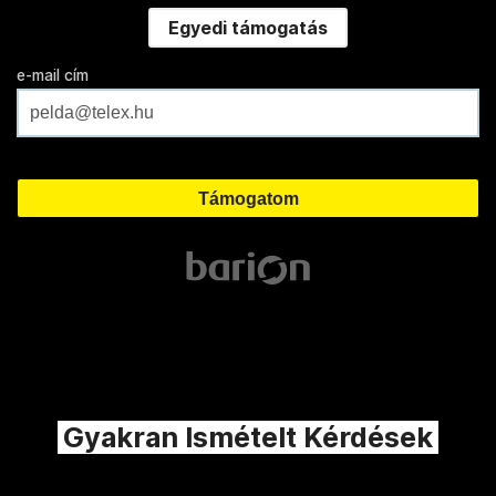
Egyedi támogatás
e-mail cím
Gyakran Ismételt Kérdések