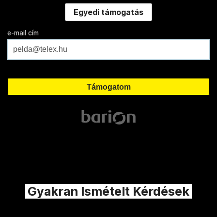
Egyedi támogatás
e-mail cím
Gyakran Ismételt Kérdések