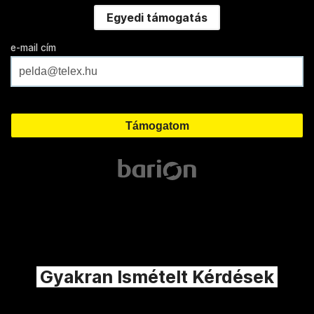
Egyedi támogatás
e-mail cím
Gyakran Ismételt Kérdések