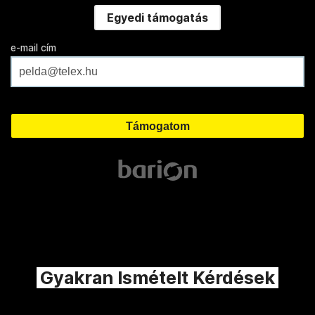
Egyedi támogatás
e-mail cím
Gyakran Ismételt Kérdések