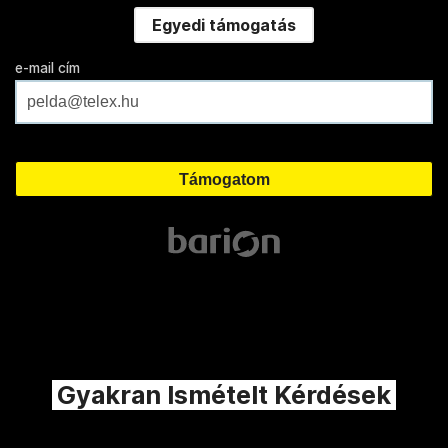
Egyedi támogatás
e-mail cím
Gyakran Ismételt Kérdések