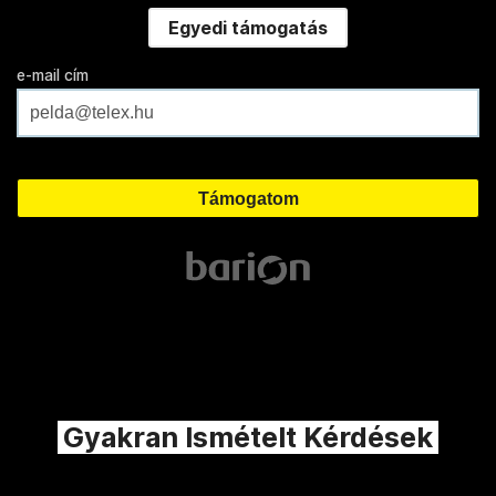
Egyedi támogatás
e-mail cím
Gyakran Ismételt Kérdések