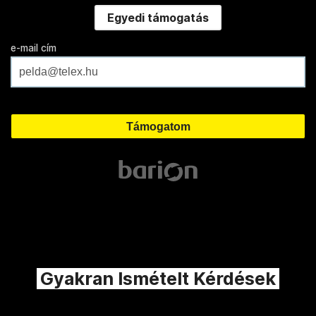
Egyedi támogatás
e-mail cím
Gyakran Ismételt Kérdések